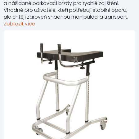
a nášlapné parkovací brzdy pro rychlé zajištění.
Vhodné pro uživatele, kteří potřebují stabilní oporu,
ale chtějí zároveň snadnou manipulaci a transport.
Zobrazit více