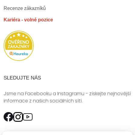
Recenze zákazníků
Kariéra - volné pozice
SLEDUJTE NÁS
Jsme na Facebooku a Instagramu - získejte nejnovější
informace z našich sociálních sítí.