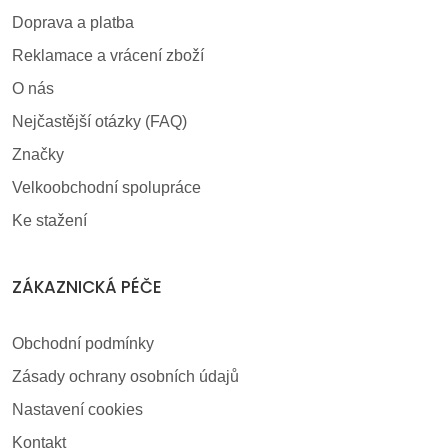
Doprava a platba
Reklamace a vrácení zboží
O nás
Nejčastější otázky (FAQ)
Značky
Velkoobchodní spolupráce
Ke stažení
ZÁKAZNICKÁ PÉČE
Obchodní podmínky
Zásady ochrany osobních údajů
Nastavení cookies
Kontakt