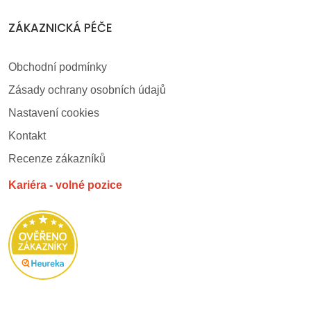
ZÁKAZNICKÁ PÉČE
Obchodní podmínky
Zásady ochrany osobních údajů
Nastavení cookies
Kontakt
Recenze zákazníků
Kariéra - volné pozice