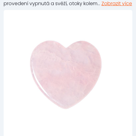
provedení vypnutá a svěží, otoky kolem...
Zobrazit více