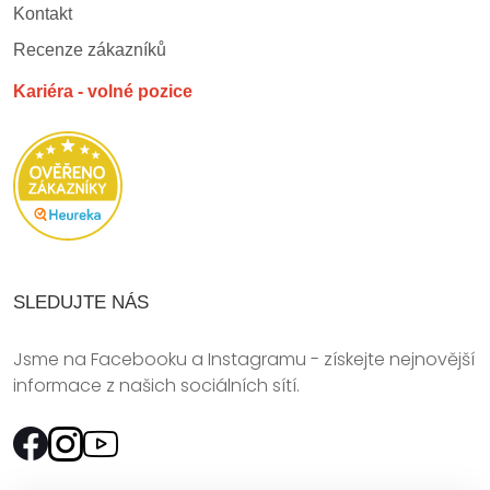
Kontakt
Recenze zákazníků
Kariéra - volné pozice
SLEDUJTE NÁS
Jsme na Facebooku a Instagramu - získejte nejnovější
informace z našich sociálních sítí.