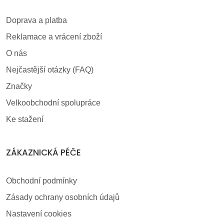
Doprava a platba
Reklamace a vrácení zboží
O nás
Nejčastější otázky (FAQ)
Značky
Velkoobchodní spolupráce
Ke stažení
ZÁKAZNICKÁ PÉČE
Obchodní podmínky
Zásady ochrany osobních údajů
Nastavení cookies