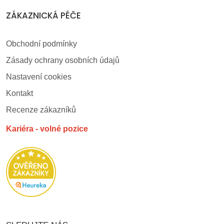
ZÁKAZNICKÁ PÉČE
Obchodní podmínky
Zásady ochrany osobních údajů
Nastavení cookies
Kontakt
Recenze zákazníků
Kariéra - volné pozice