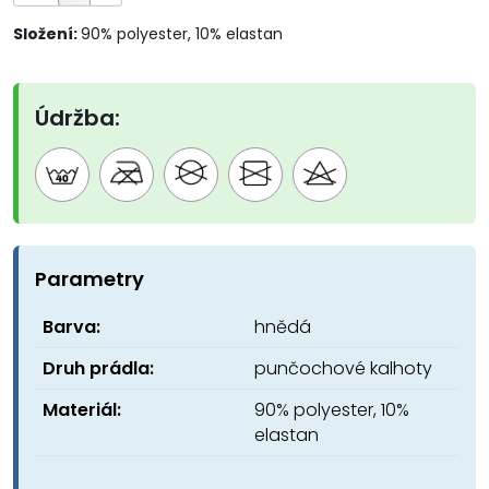
Složení:
90% polyester, 10% elastan
Údržba:
Parametry
Barva:
hnědá
Druh prádla:
punčochové kalhoty
Materiál:
90% polyester, 10%
elastan