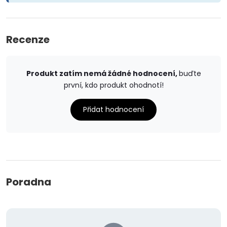
Recenze
Produkt zatím nemá žádné hodnocení,
buďte
první, kdo produkt ohodnotí!
Přidat hodnocení
Poradna