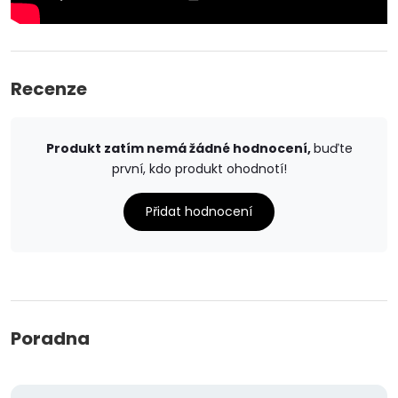
Recenze
Produkt zatím nemá žádné hodnocení,
buďte
první, kdo produkt ohodnotí!
Přidat hodnocení
Poradna