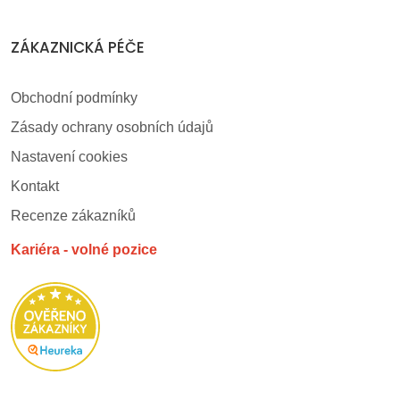
ZÁKAZNICKÁ PÉČE
Obchodní podmínky
Zásady ochrany osobních údajů
Nastavení cookies
Kontakt
Recenze zákazníků
Kariéra - volné pozice