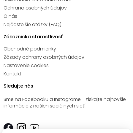
Ochrana osobných údajov
O nás
Nejčastejšie otázky (FAQ)
Zákaznicka starostlivosť
Obchodné podmienky
Zásady ochrany osobných údajov
Nastavenie cookies
Kontakt
Sledujte nás
Sme na Facebooku a Instagrame - získajte najnovšie
informácie z našich sociálnych sietí.