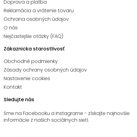
Doprava a platba
Reklamácia a vrátenie tovaru
Ochrana osobných údajov
O nás
Nejčastejšie otázky (FAQ)
Zákaznicka starostlivosť
Obchodné podmienky
Zásady ochrany osobných údajov
Nastavenie cookies
Kontakt
Sledujte nás
Sme na Facebooku a Instagrame - získajte najnovšie
informácie z našich sociálnych sietí.