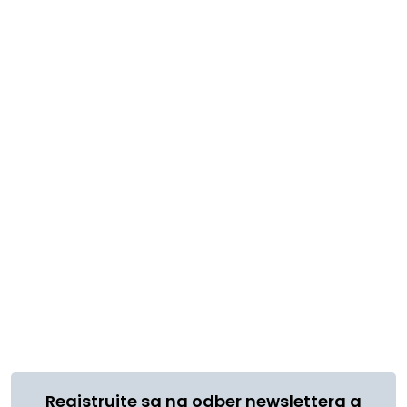
Registrujte sa na odber newslettera a