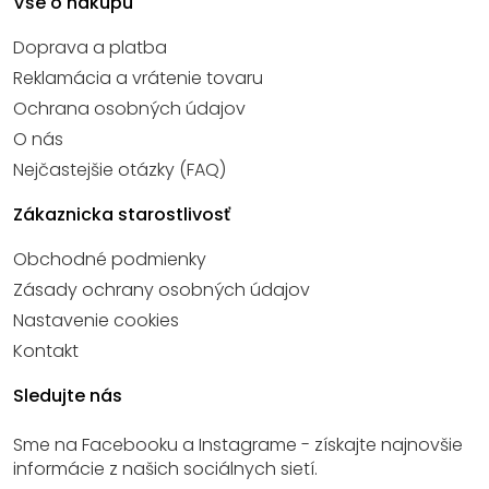
Vše o nákupu
Doprava a platba
Reklamácia a vrátenie tovaru
Ochrana osobných údajov
O nás
Nejčastejšie otázky (FAQ)
Zákaznicka starostlivosť
Obchodné podmienky
Zásady ochrany osobných údajov
Nastavenie cookies
Kontakt
Sledujte nás
Sme na Facebooku a Instagrame - získajte najnovšie
informácie z našich sociálnych sietí.