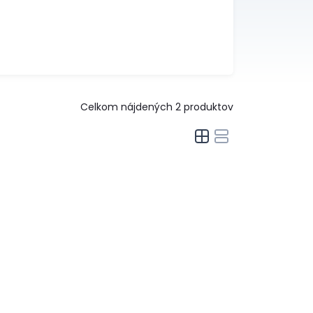
Celkom nájdených
2
produktov