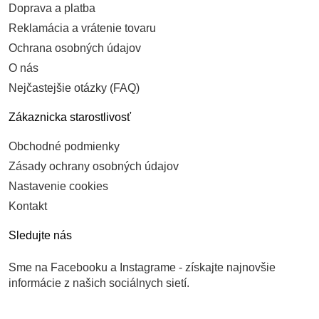
Doprava a platba
Reklamácia a vrátenie tovaru
Ochrana osobných údajov
O nás
Nejčastejšie otázky (FAQ)
Zákaznicka starostlivosť
Obchodné podmienky
Zásady ochrany osobných údajov
Nastavenie cookies
Kontakt
Sledujte nás
Sme na Facebooku a Instagrame - získajte najnovšie
informácie z našich sociálnych sietí.