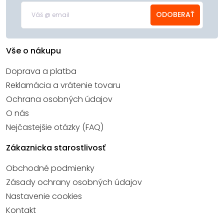
ODOBERAŤ
Vše o nákupu
Doprava a platba
Reklamácia a vrátenie tovaru
Ochrana osobných údajov
O nás
Nejčastejšie otázky (FAQ)
Zákaznicka starostlivosť
Obchodné podmienky
Zásady ochrany osobných údajov
Nastavenie cookies
Kontakt