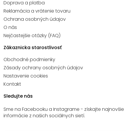
Doprava a platba
Reklamácia a vrátenie tovaru
Ochrana osobných údajov
O nás
Nejčastejšie otázky (FAQ)
Zákaznicka starostlivosť
Obchodné podmienky
Zásady ochrany osobných údajov
Nastavenie cookies
Kontakt
Sledujte nás
Sme na Facebooku a Instagrame - získajte najnovšie
informácie z našich sociálnych sietí.