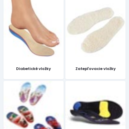
Diabetické vložky
Zatepľovacie vložky