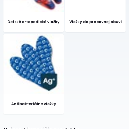
Detské ortopedické vložky
Vložky do pracovnej obuvi
Antibakteriálne vložky