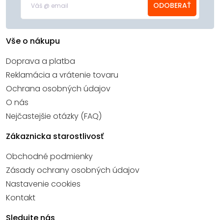
ODOBERAŤ
Vše o nákupu
Doprava a platba
Reklamácia a vrátenie tovaru
Ochrana osobných údajov
O nás
Nejčastejšie otázky (FAQ)
Zákaznicka starostlivosť
Obchodné podmienky
Zásady ochrany osobných údajov
Nastavenie cookies
Kontakt
Sledujte nás