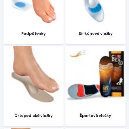
Podpätenky
Silikónové vložky
Ortopedické vložky
Športové vložky