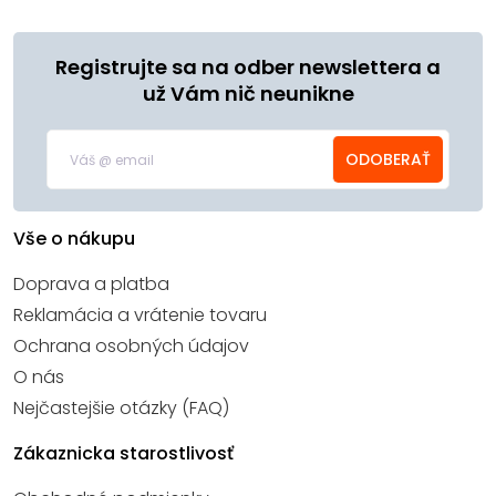
Registrujte sa na odber newslettera a
už Vám nič neunikne
ODOBERAŤ
Vše o nákupu
Doprava a platba
Reklamácia a vrátenie tovaru
Ochrana osobných údajov
O nás
Nejčastejšie otázky (FAQ)
Zákaznicka starostlivosť