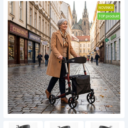
NOVINKA
TOP produkt