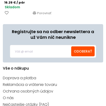
16.29 €
/ pár
Skladom
Porovnať
Registrujte sa na odber newslettera a
už Vám nič neunikne
ODOBERAŤ
Vše o nákupu
Doprava a platba
Reklamácia a vrátenie tovaru
Ochrana osobných údajov
O nás
Nejčastejšie otázky (FAQ)