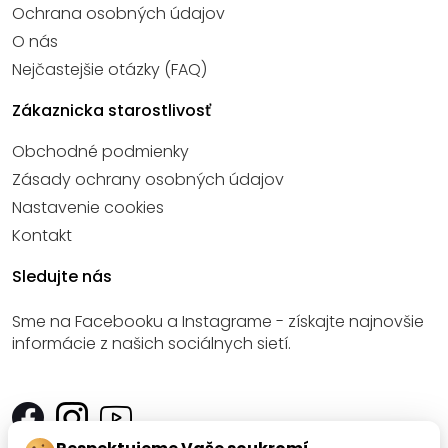
Ochrana osobných údajov
O nás
Nejčastejšie otázky (FAQ)
Zákaznicka starostlivosť
Obchodné podmienky
Zásady ochrany osobných údajov
Nastavenie cookies
Kontakt
Sledujte nás
Sme na Facebooku a Instagrame - získajte najnovšie
informácie z našich sociálnych sietí.