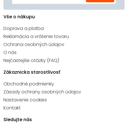
Vše o nákupu
Doprava a platba
Reklamácia a vrátenie tovaru
Ochrana osobných údajov
O nás
Nejčastejšie otázky (FAQ)
Zákaznicka starostlivosť
Obchodné podmienky
Zásady ochrany osobných údajov
Nastavenie cookies
Kontakt
Sledujte nás