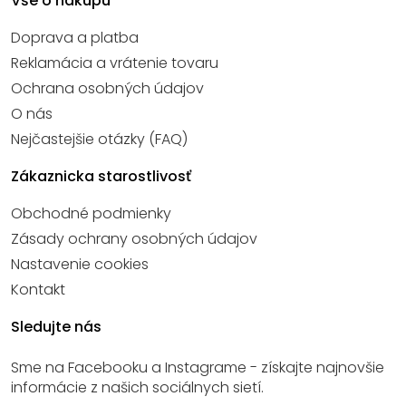
Vše o nákupu
Doprava a platba
Reklamácia a vrátenie tovaru
Ochrana osobných údajov
O nás
Nejčastejšie otázky (FAQ)
Zákaznicka starostlivosť
Obchodné podmienky
Zásady ochrany osobných údajov
Nastavenie cookies
Kontakt
Sledujte nás
Sme na Facebooku a Instagrame - získajte najnovšie
informácie z našich sociálnych sietí.