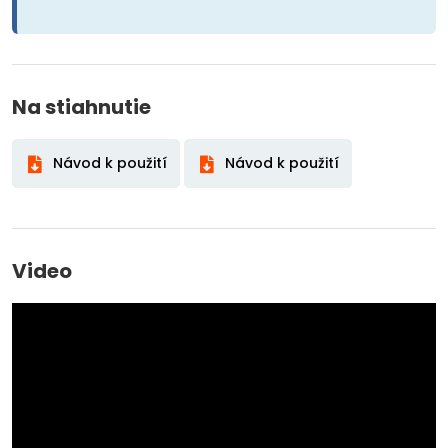
Na stiahnutie
Návod k použití
Návod k použití
Video