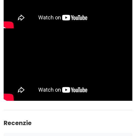
Recenzie