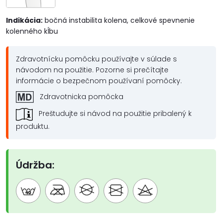
Indikácia:
bočná instabilita kolena, celkové spevnenie
kolenného kĺbu
Zdravotnícku pomôcku používajte v súlade s
návodom na použitie. Pozorne si prečítajte
informácie o bezpečnom používaní pomôcky.
Zdravotnicka pomôcka
Preštudujte si návod na použitie pribalený k
produktu.
Údržba: