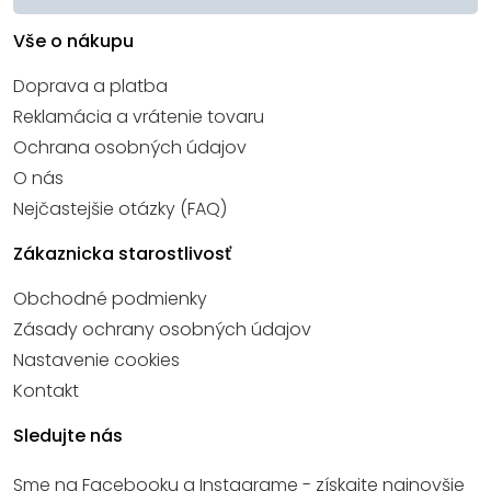
Vše o nákupu
Doprava a platba
Reklamácia a vrátenie tovaru
Ochrana osobných údajov
O nás
Nejčastejšie otázky (FAQ)
Zákaznicka starostlivosť
Obchodné podmienky
Zásady ochrany osobných údajov
Nastavenie cookies
Kontakt
Sledujte nás
Sme na Facebooku a Instagrame - získajte najnovšie