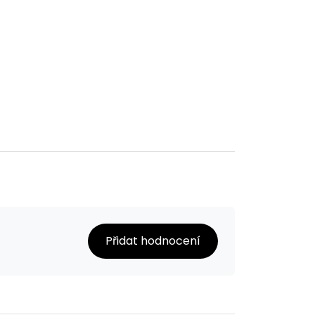
Přidat hodnocení