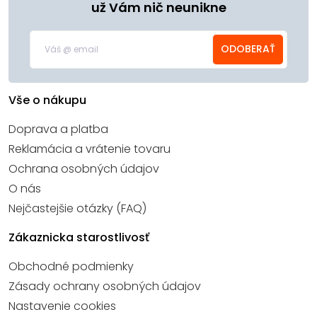
už Vám nič neunikne
ODOBERAŤ
Vše o nákupu
Doprava a platba
Reklamácia a vrátenie tovaru
Ochrana osobných údajov
O nás
Nejčastejšie otázky (FAQ)
Zákaznicka starostlivosť
Obchodné podmienky
Zásady ochrany osobných údajov
Nastavenie cookies