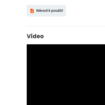
Návod k použití
Video