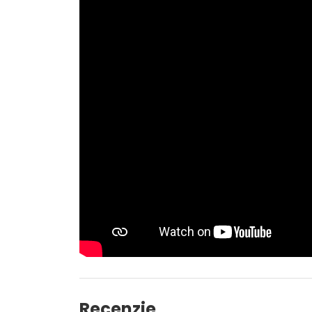
Recenzie