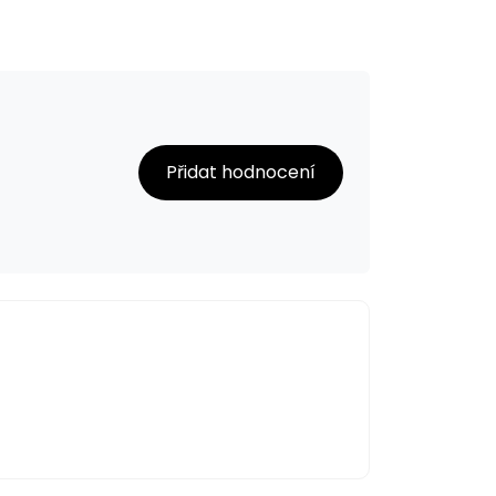
Přidat hodnocení