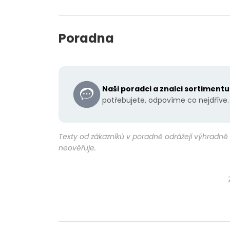
Poradna
Naši poradci a znalci sortiment
potřebujete, odpovíme co nejdříve.
Texty od zákazníků v poradně odrážejí výhradně 
neověřuje.