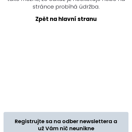
stránce probíhá údržba.
Zpět na hlavní stranu
Registrujte sa na odber newslettera a
už Vám nič neunikne