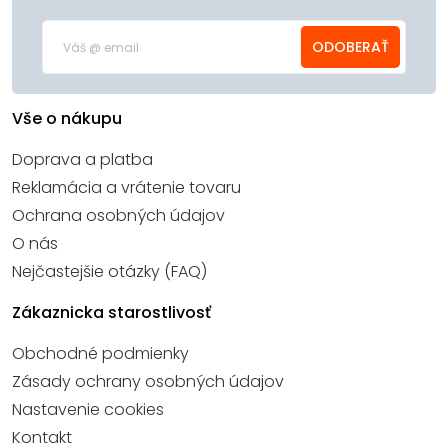
ODOBERAŤ
Vše o nákupu
Doprava a platba
Reklamácia a vrátenie tovaru
Ochrana osobných údajov
O nás
Nejčastejšie otázky (FAQ)
Zákaznicka starostlivosť
Obchodné podmienky
Zásady ochrany osobných údajov
Nastavenie cookies
Kontakt