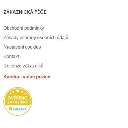
ZÁKAZNICKÁ PÉČE
Obchodní podmínky
Zásady ochrany osobních údajů
Nastavení cookies
Kontakt
Recenze zákazníků
Kariéra - volné pozice