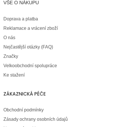
VŠE O NÁKUPU
Doprava a platba
Reklamace a vrácení zboží
O nás
Nejčastější otázky (FAQ)
Značky
Velkoobchodní spolupráce
Ke stažení
ZÁKAZNICKÁ PÉČE
Obchodní podmínky
Zásady ochrany osobních údajů