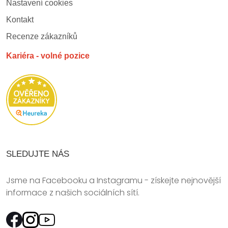
Nastavení cookies
Kontakt
Recenze zákazníků
Kariéra - volné pozice
SLEDUJTE NÁS
Jsme na Facebooku a Instagramu - získejte nejnovější
informace z našich sociálních sítí.